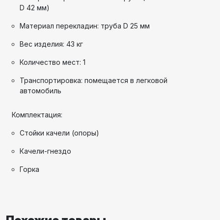
D 42 мм)
Материал перекладин: труба D 25 мм
Вес изделия: 43 кг
Количество мест: 1
Транспортировка: помещается в легковой
автомобиль
Комплектация:
Стойки качели (опоры)
Качели-гнездо
Горка