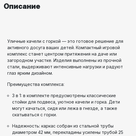
Описание
Уличные качели с горкой — это готовое решение для
активного досуга ваших детей. Компактный игровой
комплекс станет центром притяжения на даче или
загородном участке. Изделия выполнены из прочной
стали, выдерживают интенсивные нагрузки и радуют
глаз ярким дизайном.
Преимущества комплекса:
3 в 1: в комплекте предусмотрены классические
стойки для подвеса, уютное качели и горка. Дети
могут качаться, сидя или лежа в гнезде, а также
скатываться с горки.
Надежность: каркас собран из стальной трубы
диаметром 42 мм, перекладины усилены трубой 25