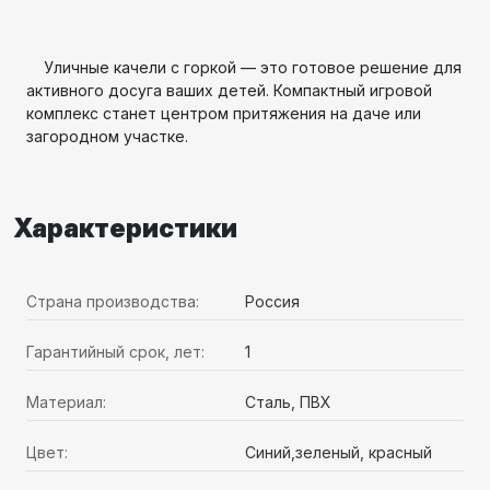
Уличные качели с горкой — это готовое решение для
активного досуга ваших детей. Компактный игровой
комплекс станет центром притяжения на даче или
загородном участке.
Характеристики
Страна производства:
Россия
Гарантийный срок, лет:
1
Материал:
Сталь, ПВХ
Цвет:
Синий,зеленый, красный