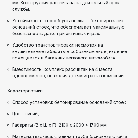
мм. Конструкция рассчитана на длительный срок
службы.
Устойчивость: способ установки — бетонирование
оснований стоек, что обеспечивает максимальную
безопасность даже при активных играх.
Удобство транспортировки: несмотря на
внушительные габариты в собранном виде, изделие
помещается в багажник легкового автомобиля.
Вместимость: комплекс рассчитан на 4 места
одновременно, позволяя детям играть в компании.
Характеристики
Способ установки: бетонирование оснований стоек
Цвет: синий,
Габариты (В x Ш x Г): 2100 x 2000 x 1700 мм
Материал каркаса: стальная труба (основная стойка