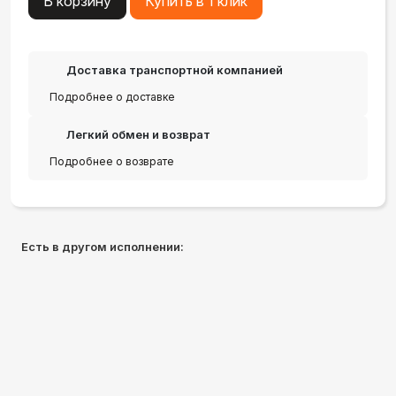
В корзину
Купить в 1 клик
Доставка транспортной компанией
Подробнее о доставке
Легкий обмен и возврат
Подробнее о возврате
Есть в другом исполнении: