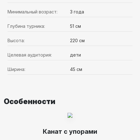
Минимальный возраст:
3 года
Глубина турника:
51 см
Высота:
220 см
Целевая аудитория:
дети
Ширина:
45 см
Особенности
Канат с упорами