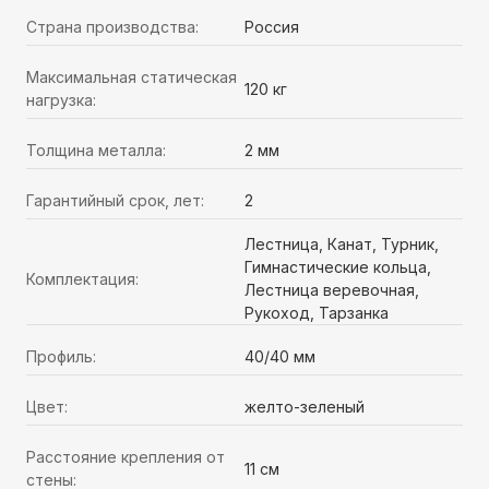
Страна производства:
Россия
Максимальная статическая
120 кг
нагрузка:
Толщина металла:
2 мм
Гарантийный срок, лет:
2
Лестница, Канат, Турник,
Гимнастические кольца,
Комплектация:
Лестница веревочная,
Рукоход, Тарзанка
Профиль:
40/40 мм
Цвет:
желто-зеленый
Расстояние крепления от
11 см
стены: