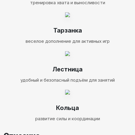
тренировка хвата и выносливости
Тарзанка
веселое дополнение для активных игр
Лестница
удобный и безопасный подъём для занятий
Кольца
развитие силы и координации