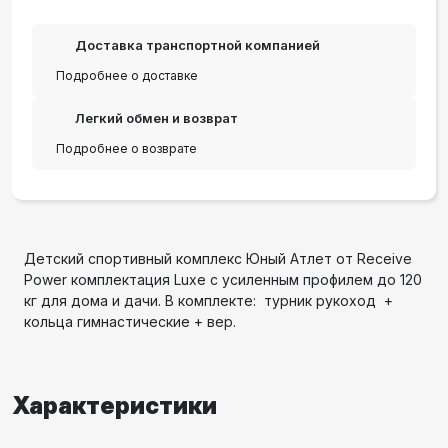
Доставка транспортной компанией
Подробнее о доставке
Легкий обмен и возврат
Подробнее о возврате
Детский спортивный комплекс Юный Атлет от Receive
Power комплектация Luxe с усиленным профилем до 120
кг для дома и дачи. В комплекте: турник рукоход +
кольца гимнастические + вер.
Характеристики