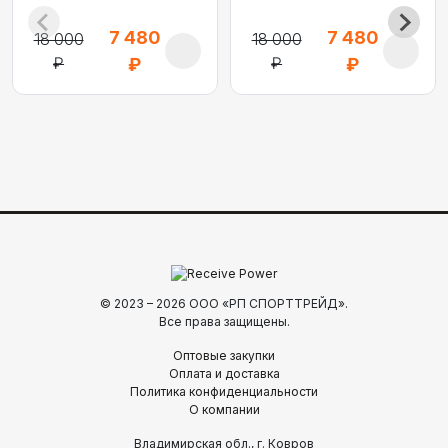
7 480
7 480
18 000
18 000
₽
₽
₽
₽
© 2023 – 2026 ООО «РП СПОРТТРЕЙД».
Все права защищены.
Оптовые закупки
Оплата и доставка
Политика конфиденциальности
О компании
Владимирская обл., г. Ковров