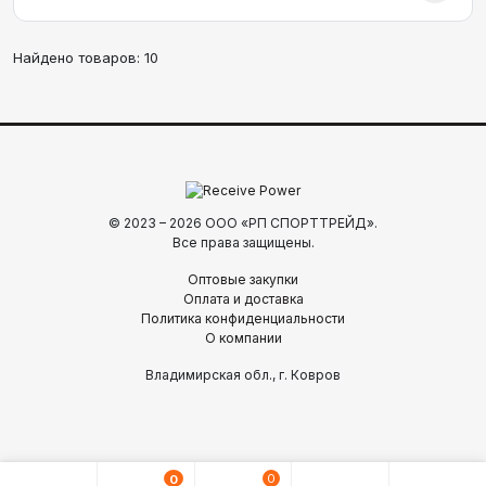
Найдено товаров:
10
© 2023 – 2026 ООО «РП СПОРТТРЕЙД».
Все права защищены.
Оптовые закупки
Оплата и доставка
Политика конфиденциальности
О компании
Владимирская обл., г. Ковров
0
0