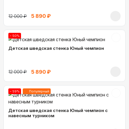
5 890 ₽
12 000 ₽
– 50%
Детская шведская стенка Юный чемпион
5 890 ₽
12 000 ₽
– 59%
Популярный
Детская шведская стенка Юный чемпион с
навесным турником