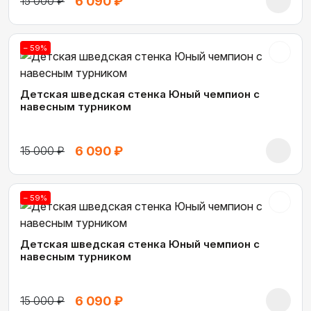
6 090 ₽
15 000 ₽
– 59%
Детская шведская стенка Юный чемпион с
навесным турником
6 090 ₽
15 000 ₽
– 59%
Детская шведская стенка Юный чемпион с
навесным турником
6 090 ₽
15 000 ₽