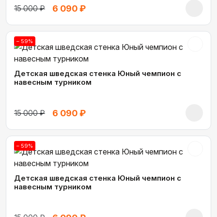
6 090 ₽
15 000 ₽
– 59%
Детская шведская стенка Юный чемпион с
навесным турником
6 090 ₽
15 000 ₽
– 59%
Детская шведская стенка Юный чемпион с
навесным турником