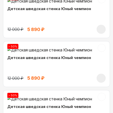
Детская шведская стенка Юный чемпион
5 890 ₽
12 000 ₽
– 50%
Детская шведская стенка Юный чемпион
5 890 ₽
12 000 ₽
– 50%
Детская шведская стенка Юный чемпион