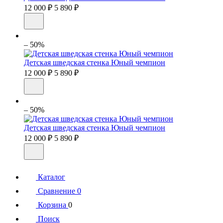
12 000 ₽
5 890 ₽
– 50%
Детская шведская стенка Юный чемпион
12 000 ₽
5 890 ₽
– 50%
Детская шведская стенка Юный чемпион
12 000 ₽
5 890 ₽
Каталог
Сравнение
0
Корзина
0
Поиск