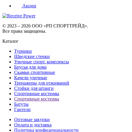
Акции
© 2023 – 2026 ООО «РП СПОРТТРЕЙД».
Все права защищены.
Каталог
Турники
Шведские стенки
Уличные спорт. комплексы
Брусья для дома
Скамьи спортивные
Качели уличные
Тренажеры для отжиманий
Стойки для штанги
Спортивные костюмы
Спортивные костюмы
Батуты
Гантели
Оптовые закупки
Оплата и доставка
Политика конфиденциальности