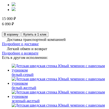
15 000 ₽
6 090 ₽
В корзину
Купить в 1 клик
Доставка транспортной компанией
Подробнее о доставке
Легкий обмен и возврат
Подробнее о возврате
Есть в другом исполнении:
белый-серый
белый-желтый
зеленый-желтый