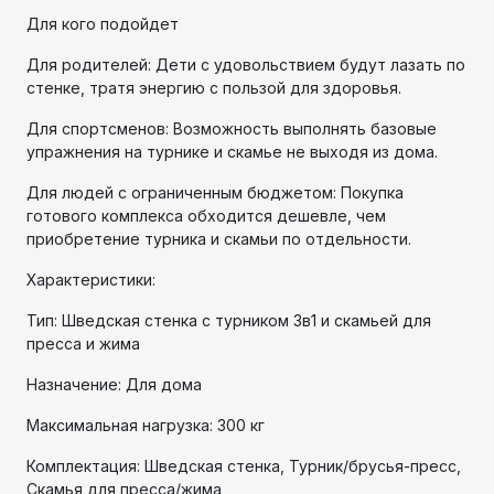
Для кого подойдет
Для родителей: Дети с удовольствием будут лазать по
стенке, тратя энергию с пользой для здоровья.
Для спортсменов: Возможность выполнять базовые
упражнения на турнике и скамье не выходя из дома.
Для людей с ограниченным бюджетом: Покупка
готового комплекса обходится дешевле, чем
приобретение турника и скамьи по отдельности.
Характеристики:
Тип: Шведская стенка с турником 3в1 и скамьей для
пресса и жима
Назначение: Для дома
Максимальная нагрузка: 300 кг
Комплектация: Шведская стенка, Турник/брусья-пресс,
Скамья для пресса/жима