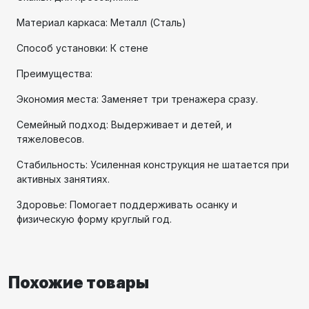
Материал каркаса: Металл (Сталь)
Способ установки: К стене
Преимущества:
Экономия места: Заменяет три тренажера сразу.
Семейный подход: Выдерживает и детей, и
тяжеловесов.
Стабильность: Усиленная конструкция не шатается при
активных занятиях.
Здоровье: Помогает поддерживать осанку и
физическую форму круглый год.
Похожие товары