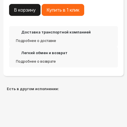
В корзину
Купить в 1 клик
Доставка транспортной компанией
Подробнее о доставке
Легкий обмен и возврат
Подробнее о возврате
Есть в другом исполнении: