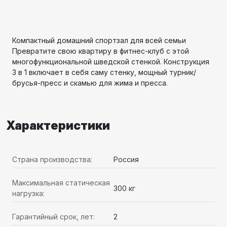
Компактный домашний спортзал для всей семьи
Превратите свою квартиру в фитнес-клуб с этой
многофункциональной шведской стенкой. Конструкция
3 в 1 включает в себя саму стенку, мощный турник/
брусья-пресс и скамью для жима и пресса.
Характеристики
Страна производства:
Россия
Максимальная статическая
300 кг
нагрузка:
Гарантийный срок, лет:
2