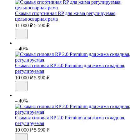
Скамья спортивная RP для жима регулируемая,
цельносварная рама
11 000 ₽
5 590 ₽
– 40%
Скамья силовая RP 2.0 Premium для жима складная,
регулируемая
10 000 ₽
5 990 ₽
– 40%
Скамья силовая RP 2.0 Premium для жима складная,
регулируемая
10 000 ₽
5 990 ₽