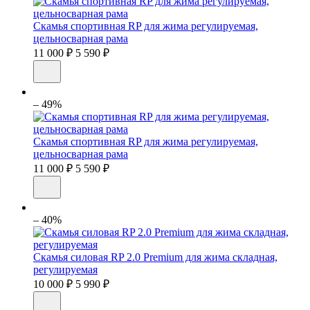
Скамья спортивная RP для жима регулируемая,
цельносварная рама
11 000 ₽
5 590 ₽
– 49%
Скамья спортивная RP для жима регулируемая,
цельносварная рама
11 000 ₽
5 590 ₽
– 40%
Скамья силовая RP 2.0 Premium для жима складная,
регулируемая
10 000 ₽
5 990 ₽