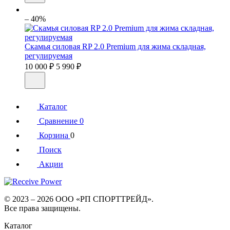
– 40%
Скамья силовая RP 2.0 Premium для жима складная,
регулируемая
10 000 ₽
5 990 ₽
Каталог
Сравнение
0
Корзина
0
Поиск
Акции
© 2023 – 2026 ООО «РП СПОРТТРЕЙД».
Все права защищены.
Каталог