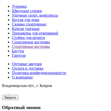
Турники
Шведские стенки
Уличные спорт. комплексы
Брусья для дома
Скамьи спортивные
Качели уличные
Тренажеры для отжиманий
Стойки для штанги
Спортивные костюмы
Спортивные костюмы
Батуты
Гантели
Оптовые закупки
Оплата и доставка
Политика конфиденциальности
О компании
Владимирская обл., г. Ковров
Закрыть
Обратный звонок