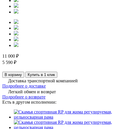
11 000 ₽
5 590 ₽
В корзину
Купить в 1 клик
Доставка транспортной компанией
Подробнее о доставке
Легкий обмен и возврат
Подробнее о возврате
Есть в другом исполнении: