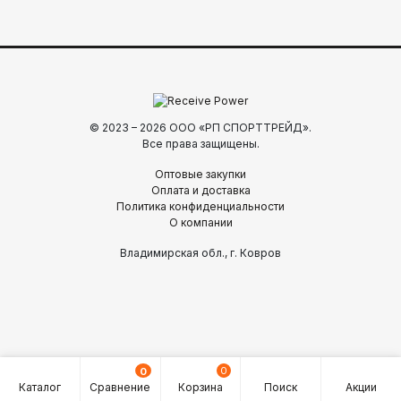
© 2023 – 2026 ООО «РП СПОРТТРЕЙД».
Все права защищены.
Оптовые закупки
Оплата и доставка
Политика конфиденциальности
О компании
Владимирская обл., г. Ковров
0
0
Каталог
Сравнение
Корзина
Поиск
Акции