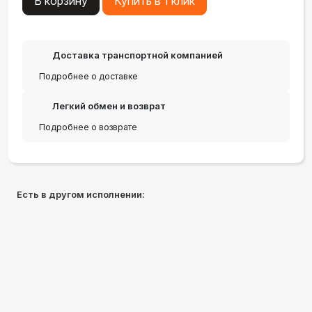
В корзину
Купить в 1 клик
Доставка транспортной компанией
Подробнее о доставке
Легкий обмен и возврат
Подробнее о возврате
Есть в другом исполнении: