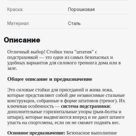
Краска:
Порошковая
Материал:
Сталь
Описание
Отличный выбор! Стойки типа "штатив" с
подстраховкой — это один из самых безопасных и
удобных вариантов для силового тренинга дома или в
зале.
Общее описание и предназначение
Это силовые стойки для приседаний и жима лежа,
которые представляют собой две независимые стальные
конструкции, собранные в форме штативов (треног). Их
ключевая особенность —
система подстраховки
:
дополнительные горизонтальные упоры (рым-болты и
штыри), которые выдвигаются вперед и не дают штанге
упасть на спортсмена, если он не сможет поднять вес.
Основное предназначение:
Безопасное выполнение