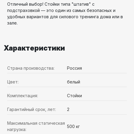
Отличный выбор! Стойки типа "штатив" с
подстраховкой — это один из самых безопасных и
удобных вариантов для силового тренинга дома или в
зале.
Характеристики
Страна производства:
Россия
Цвет:
белый
Комплектация:
Стойки
Гарантийный срок, лет:
2
Максимальная статическая
500 кг
нагрузка: