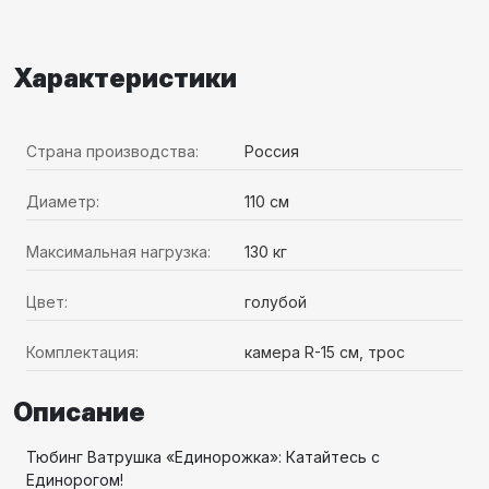
Характеристики
Страна производства:
Россия
Диаметр:
110 см
Максимальная нагрузка:
130 кг
Цвет:
голубой
Комплектация:
камера R-15 см, трос
Описание
Тюбинг Ватрушка «Единорожка»: Катайтесь с
Единорогом!