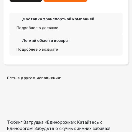
Доставка транспортной компанией
Подробнее о доставке
Легкий обмен и возврат
Подробнее о возврате
Есть в другом исполнении:
Тюбинг Ватрушка «Единорожка»: Катайтесь с
Единорогом! Забудьте о скучных зимних забавах!