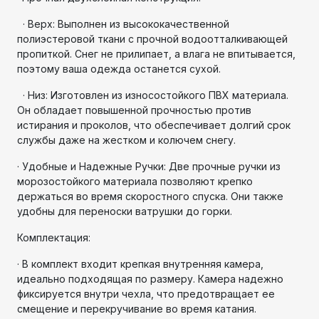
· Верх: Выполнен из высококачественной
полиэстеровой ткани с прочной водоотталкивающей
пропиткой. Снег не прилипает, а влага не впитывается,
поэтому ваша одежда останется сухой.
· Низ: Изготовлен из износостойкого ПВХ материала.
Он обладает повышенной прочностью против
истирания и проколов, что обеспечивает долгий срок
службы даже на жестком и колючем снегу.
· Удобные и Надежные Ручки: Две прочные ручки из
морозостойкого материала позволяют крепко
держаться во время скоростного спуска. Они также
удобны для переноски ватрушки до горки.
Комплектация:
· В комплект входит крепкая внутренняя камера,
идеально подходящая по размеру. Камера надежно
фиксируется внутри чехла, что предотвращает ее
смещение и перекручивание во время катания.