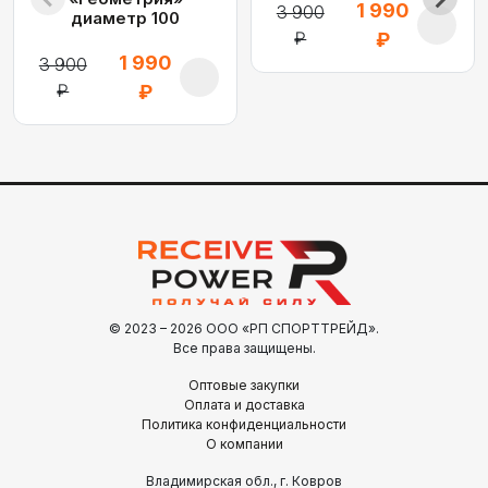
1 990
3 900
диаметр 100
₽
₽
1 990
3 900
₽
₽
© 2023 – 2026 ООО «РП СПОРТТРЕЙД».
Все права защищены.
Оптовые закупки
Оплата и доставка
Политика конфиденциальности
О компании
Владимирская обл., г. Ковров