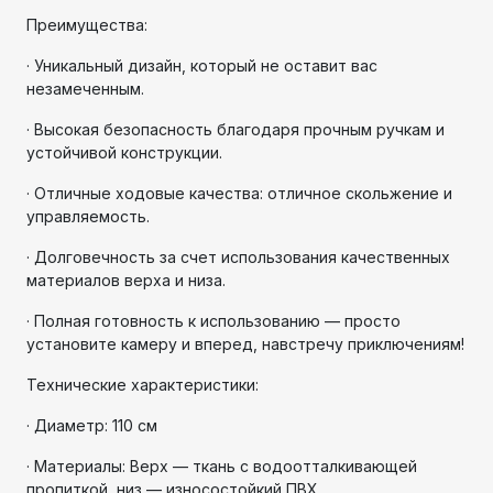
Преимущества:
· Уникальный дизайн, который не оставит вас
незамеченным.
· Высокая безопасность благодаря прочным ручкам и
устойчивой конструкции.
· Отличные ходовые качества: отличное скольжение и
управляемость.
· Долговечность за счет использования качественных
материалов верха и низа.
· Полная готовность к использованию — просто
установите камеру и вперед, навстречу приключениям!
Технические характеристики:
· Диаметр: 110 см
· Материалы: Верх — ткань с водоотталкивающей
пропиткой, низ — износостойкий ПВХ.