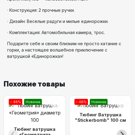
· Конструкция: 2 прочные ручки.
· Дизайн: Веселые радуги и милые единорожки.
· Комплектация: Автомобильная камера, трос.
Подарите себе и своим близким не просто катание с
горки, а настоящее волшебное приключение с
ватрушкой «Единорожка»!
Похожие товары
– 48%
Новинка
– 48%
Новинка
Тюбинг Ватрушка
"Stickerbomb" 100 см
Тюбинг ватрушка
«Геометрия»